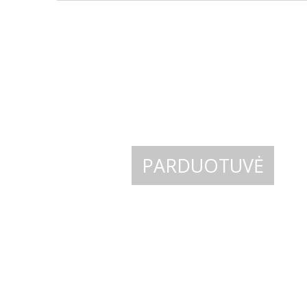
PARDUOTUVĖ