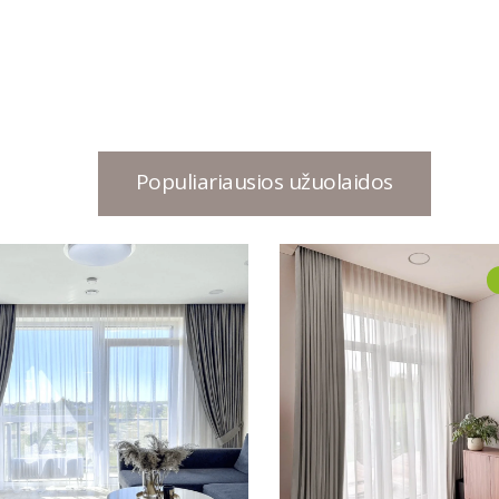
Populiariausios užuolaidos