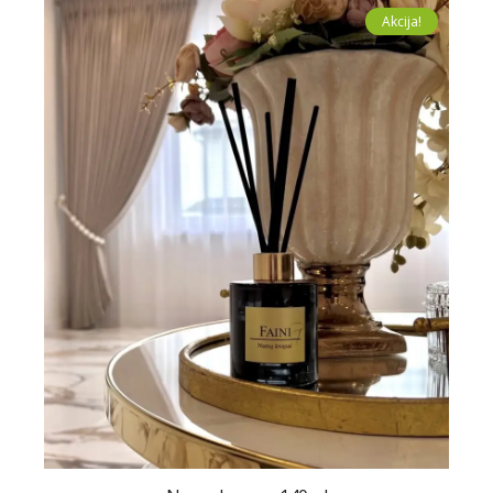
Akcija!