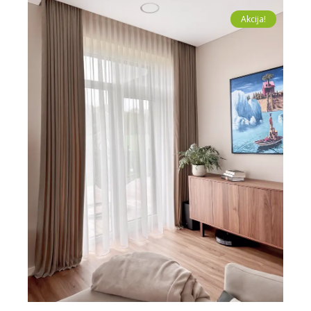
Akcija!