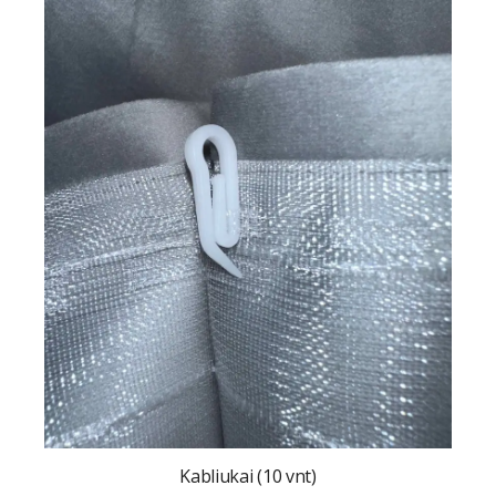
Kabliukai (10 vnt)