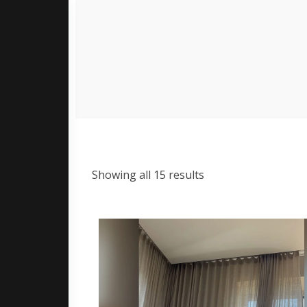
Showing all 15 results