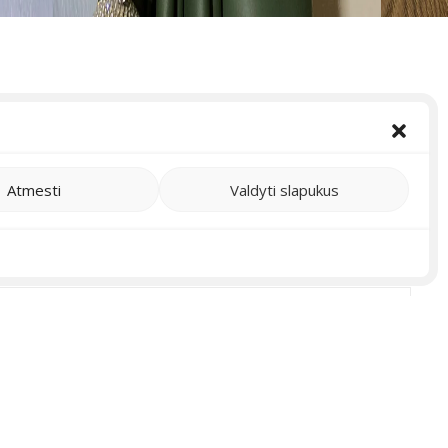
Atmesti
Valdyti slapukus