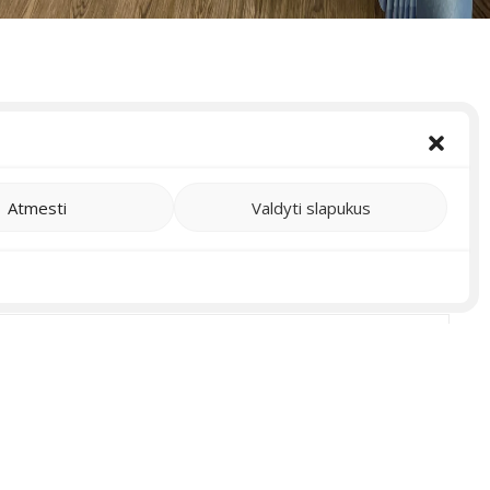
Atmesti
Valdyti slapukus