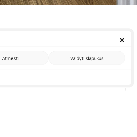
Atmesti
Valdyti slapukus