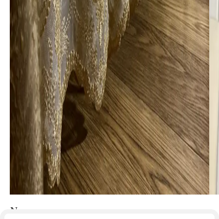
Nr.90