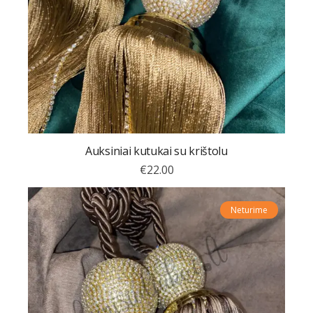
Auksiniai kutukai su krištolu
€
22.00
Neturime