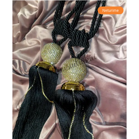
Neturime