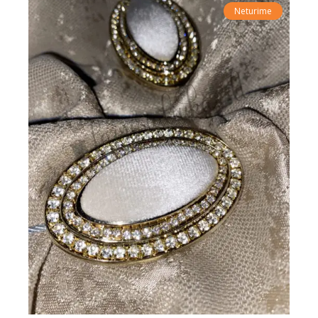
Neturime