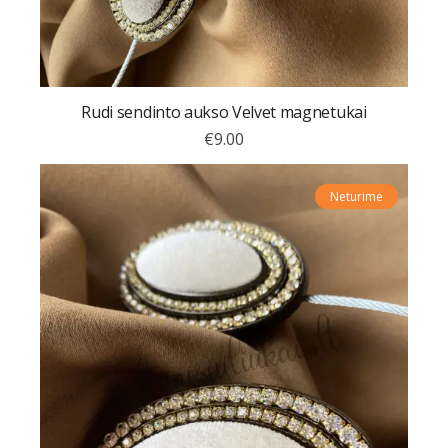
Rudi sendinto aukso Velvet magnetukai
€
9.00
Neturime