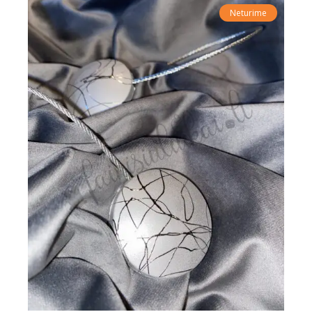
Neturime