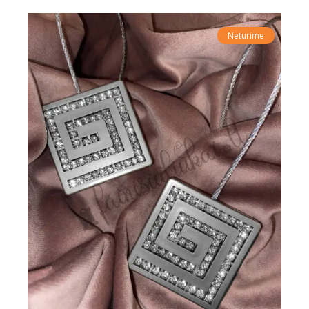
Neturime