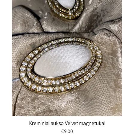
Kreminiai aukso Velvet magnetukai
€
9.00