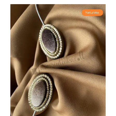
Neturime