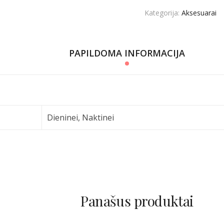
Kategorija:
Aksesuarai
PAPILDOMA INFORMACIJA
Dieninei, Naktinei
Panašus produktai