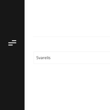
Svarelis