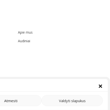
Apie mus
Audiniai
Atmesti
Valdyti slapukus