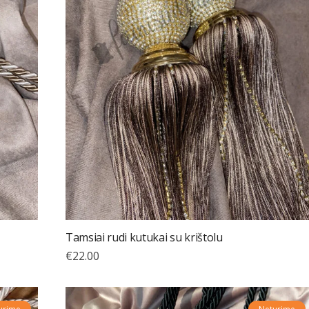
Tamsiai rudi kutukai su krištolu
€
22.00